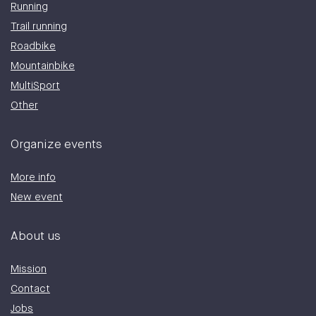
Running
Trail running
Roadbike
Mountainbike
MultiSport
Other
Organize events
More info
New event
About us
Mission
Contact
Jobs