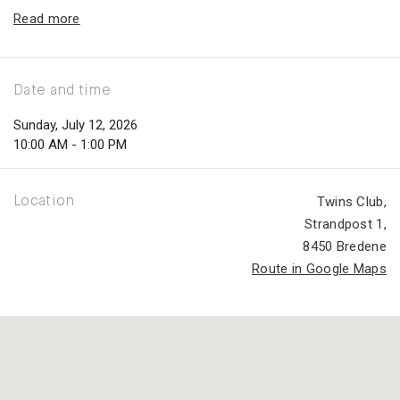
Read more
Date and time
Sunday, July 12, 2026
10:00 AM - 1:00 PM
Twins Club
,
Location
Strandpost 1
,
8450 Bredene
Route in Google Maps