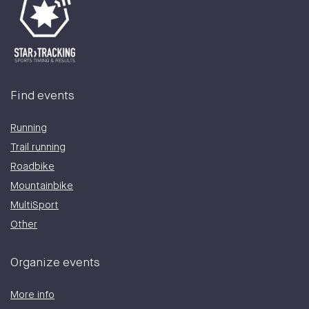
Find events
Running
Trail running
Roadbike
Mountainbike
MultiSport
Other
Organize events
More info