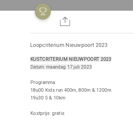
Loopcriterium Nieuwpoort 2023
KUSTCRITERIUM NIEUWPOORT 2023
Datum: maandag 17 juli 2023
Programma:
18u00 Kids run 400m, 800m & 1200m
19u30 5 & 10km
Kostprijs: gratis