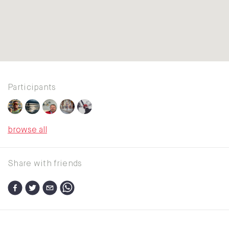
Participants
browse all
Share with friends