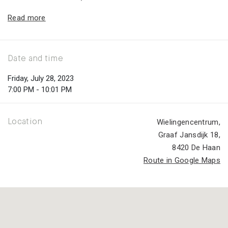
Read more
Date and time
Friday, July 28, 2023
7:00 PM - 10:01 PM
Wielingencentrum
,
Location
Graaf Jansdijk 18
,
8420 De Haan
Route in Google Maps