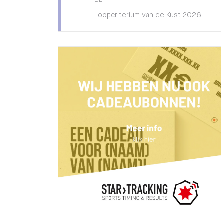
BE
Loopcriterium van de Kust 2026