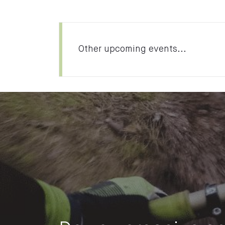
Other upcoming events...