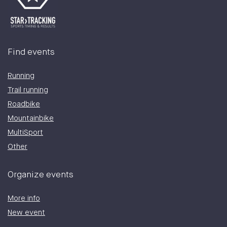
Find events
Running
Trail running
Roadbike
Mountainbike
MultiSport
Other
Organize events
More info
New event