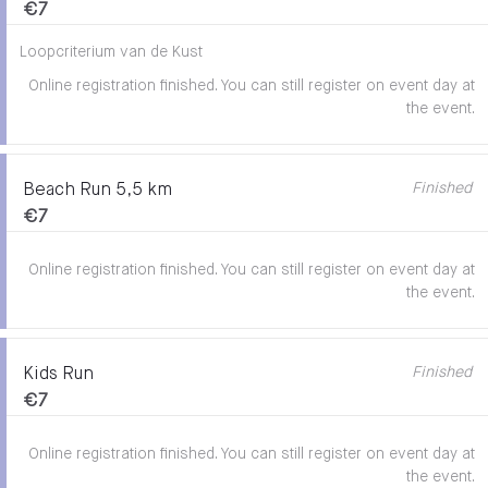
€7
Loopcriterium van de Kust
Online registration finished. You can still register on event day at
the event.
Finished
Beach Run 5,5 km
€7
Online registration finished. You can still register on event day at
the event.
Finished
Kids Run
€7
Online registration finished. You can still register on event day at
the event.