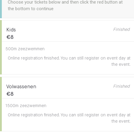
Choose your tickets below and then click the red button at
the bottom to continue
Finished
Kids
€8
500m zeezwemmen
Online registration finished. You can still register on event day at
the event.
Finished
Volwassenen
€8
1500m zeezwemmen
Online registration finished. You can still register on event day at
the event.