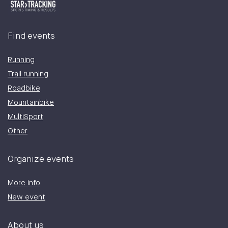
Find events
Running
Trail running
Roadbike
Mountainbike
MultiSport
Other
Organize events
More info
New event
About us